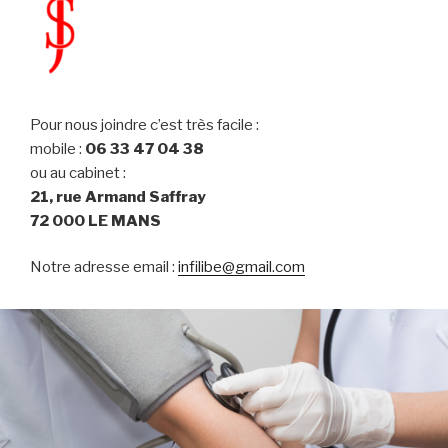
Pour nous joindre c’est très facile :
mobile :
06 33 47 04 38
ou au cabinet :
21, rue Armand Saffray
72 000 LE MANS
Notre adresse email :
infilibe@gmail.com