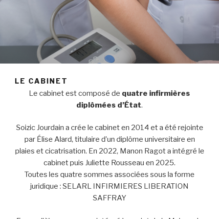
LE CABINET
Le cabinet est composé de
quatre infirmières
diplômées d’État
.
Soizic Jourdain a crée le cabinet en 2014 et a été rejointe
par Élise Alard, titulaire d’un diplôme universitaire en
plaies et cicatrisation. En 2022, Manon Ragot a intégré le
cabinet puis Juliette Rousseau en 2025.
Toutes les quatre sommes associées sous la forme
juridique : SELARL INFIRMIERES LIBERATION
SAFFRAY